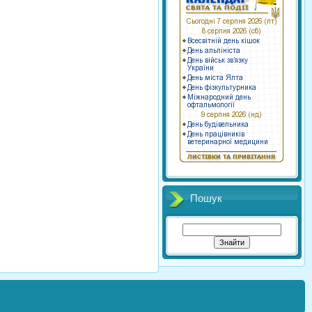
Пошук