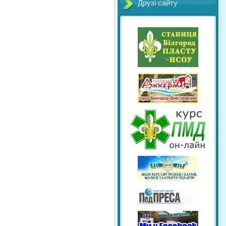
Друзі сайту