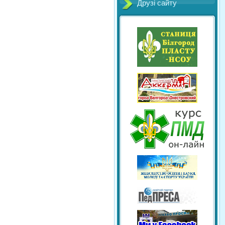
Друзі сайту