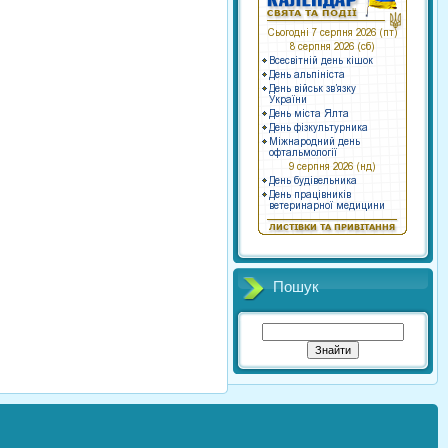
Пошук